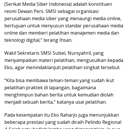
(Serikat Media Siber Indonesia) adalah konstituen
resmi Dewan Pers. SMSI sebagai organisasi
perusahaan media siber yang menaungi media online,
bertujuan untuk menyusun standar perusahaan media
online dan memberi pelatihan manajemen media dan
teknologi digital,” terang Ihsan.
Wakil Sekretaris SMSI Sulsel, Nursyahril, yang
menyampaikan materi pelatihan, mengusulkan kepada
Eko, agar menindaklanjuti pelatihan singkat tersebut.
“Kita bisa membawa teman-teman yang sudah ikut
pelatihan praktek di lapangan, bagaimana
menghimpun bahan berita untuk kemudian diolah
menjadi sebuah berita,” katanya usai pelatihan.
Pada kesempatan itu Eko Raharjo juga menunjukkan
beberapa prestasi yang sudah diraih Pelindo Regional