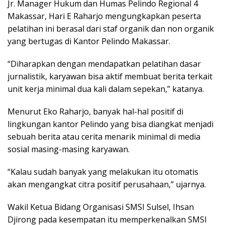
Jr. Manager Hukum dan Humas Pelindo Regional 4
Makassar, Hari E Raharjo mengungkapkan peserta
pelatihan ini berasal dari staf organik dan non organik
yang bertugas di Kantor Pelindo Makassar.
“Diharapkan dengan mendapatkan pelatihan dasar
jurnalistik, karyawan bisa aktif membuat berita terkait
unit kerja minimal dua kali dalam sepekan,” katanya.
Menurut Eko Raharjo, banyak hal-hal positif di
lingkungan kantor Pelindo yang bisa diangkat menjadi
sebuah berita atau cerita menarik minimal di media
sosial masing-masing karyawan.
“Kalau sudah banyak yang melakukan itu otomatis
akan mengangkat citra positif perusahaan,” ujarnya.
Wakil Ketua Bidang Organisasi SMSI Sulsel, Ihsan
Djirong pada kesempatan itu memperkenalkan SMSI