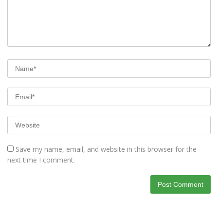
Save my name, email, and website in this browser for the
next time I comment.