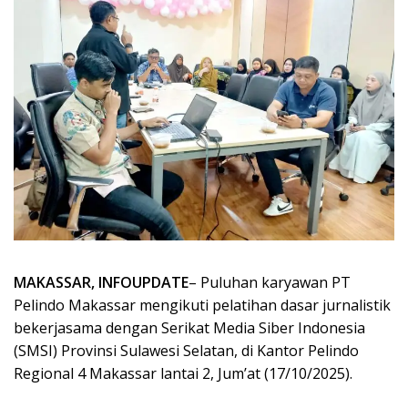
MAKASSAR, INFOUPDATE
– Puluhan karyawan PT
Pelindo Makassar mengikuti pelatihan dasar jurnalistik
bekerjasama dengan Serikat Media Siber Indonesia
(SMSI) Provinsi Sulawesi Selatan, di Kantor Pelindo
Regional 4 Makassar lantai 2, Jum’at (17/10/2025).