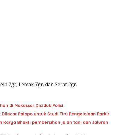
ein 7gr, Lemak 7gr, dan Serat 2gr.
hun di Makassar Diciduk Polisi
Diincar Palopo untuk Studi Tiru Pengelolaan Parkir
 Karya Bhakti pembersihan jalan tani dan saluran