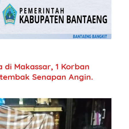
 di Makassar, 1 Korban
rtembak Senapan Angin.