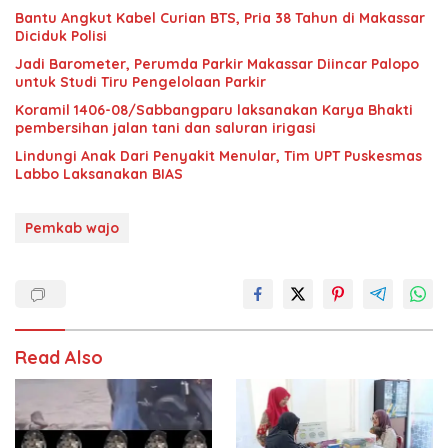
Bantu Angkut Kabel Curian BTS, Pria 38 Tahun di Makassar
Diciduk Polisi
Jadi Barometer, Perumda Parkir Makassar Diincar Palopo
untuk Studi Tiru Pengelolaan Parkir
Koramil 1406-08/Sabbangparu laksanakan Karya Bhakti
pembersihan jalan tani dan saluran irigasi
Lindungi Anak Dari Penyakit Menular, Tim UPT Puskesmas
Labbo Laksanakan BIAS
Pemkab wajo
Read Also