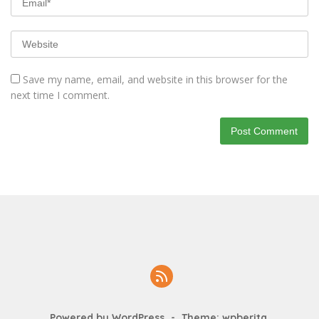
Save my name, email, and website in this browser for the
next time I comment.
Powered by WordPress
-
Theme: wpberita.