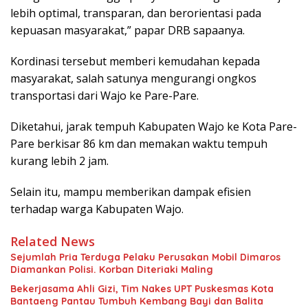
lebih optimal, transparan, dan berorientasi pada
kepuasan masyarakat,” papar DRB sapaanya.
Kordinasi tersebut memberi kemudahan kepada
masyarakat, salah satunya mengurangi ongkos
transportasi dari Wajo ke Pare-Pare.
Diketahui, jarak tempuh Kabupaten Wajo ke Kota Pare-
Pare berkisar 86 km dan memakan waktu tempuh
kurang lebih 2 jam.
Selain itu, mampu memberikan dampak efisien
terhadap warga Kabupaten Wajo.
Related News
Sejumlah Pria Terduga Pelaku Perusakan Mobil Dimaros
Diamankan Polisi. Korban Diteriaki Maling
Bekerjasama Ahli Gizi, Tim Nakes UPT Puskesmas Kota
Bantaeng Pantau Tumbuh Kembang Bayi dan Balita