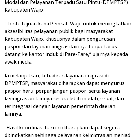
Modal dan Pelayanan Terpadu Satu Pintu (DPMPTSP)
Kabupaten Wajo.
“Tentu tujuan kami Pemkab Wajo untuk meningkatkan
aksesibilitas pelayanan publik bagi masyarakat
Kabupaten Wajo, khususnya dalam pengurusan
paspor dan layanan imigrasi lainnya tanpa harus
datang ke kantor induk di Pare-Pare,” ujarnya kepada
awak media.
Ia melanjutkan, kehadiran layanan imigrasi di
DPMPTSP, masyarakat diharapkan dapat mengurus
paspor baru, perpanjangan paspor, serta layanan
keimigrasian lainnya secara lebih mudah, cepat, dan
terintegrasi dengan layanan pemerintah daerah
lainnya.
“Hasil koordinasi hari ini diharapkan dapat segera
ditingkatkan sehingga pelayanan keimigrasian menjadi