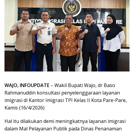
WAJO, INFOUPDATE
– Wakil Bupati Wajo, dr Baso
Rahmanuddin konsultasi penyelenggaraan layanan
imigrasi di Kantor Imigrasi TPI Kelas II Kota Pare-Pare,
Kamis (16/4/2026)
Hal itu dilakukan demi meningkatnya layanan imigrasi
dalam Mal Pelayanan Publik pada Dinas Penanaman